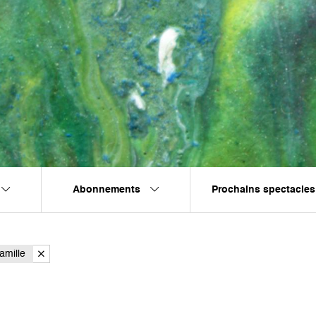
Abonnements
Prochains spectacles
amille