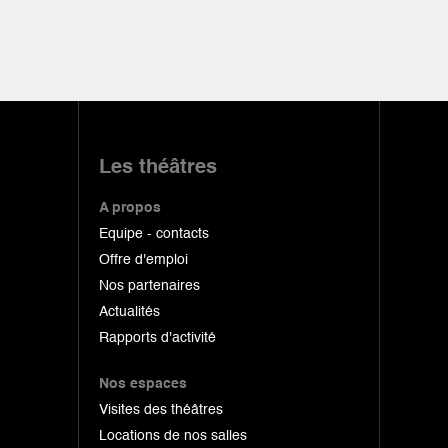
Les théâtres
A propos
Equipe - contacts
Offre d'emploi
Nos partenaires
Actualités
Rapports d'activité
Nos espaces
Visites des théâtres
Locations de nos salles