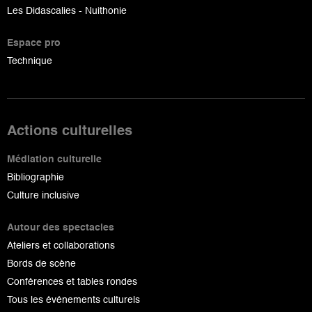
Les Didascalies - Nuithonie
Espace pro
Technique
Actions culturelles
Médiation culturelle
Bibliographie
Culture inclusive
Autour des spectacles
Ateliers et collaborations
Bords de scène
Conférences et tables rondes
Tous les événements culturels