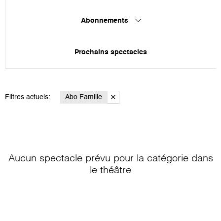
Abonnements
Prochains spectacles
Filtres actuels:
Abo Famille
Aucun spectacle prévu pour la catégorie
dans
le théâtre