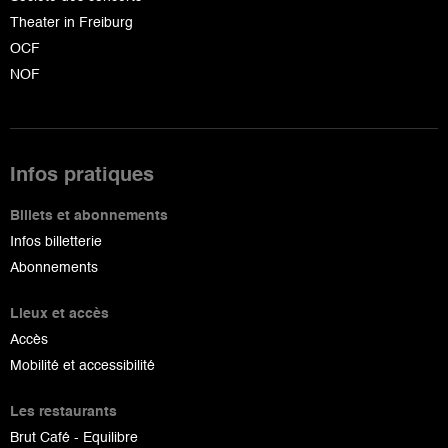
Theater in Freiburg
OCF
NOF
Infos pratiques
Billets et abonnements
Infos billetterie
Abonnements
Lieux et accès
Accès
Mobilité et accessibilité
Les restaurants
Brut Café - Equilibre