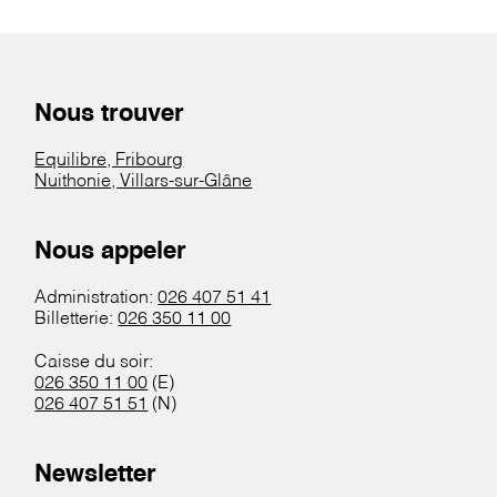
Nous trouver
Equilibre, Fribourg
Nuithonie, Villars-sur-Glâne
Nous appeler
Administration:
026 407 51 41
Billetterie:
026 350 11 00
Caisse du soir:
026 350 11 00
(E)
026 407 51 51
(N)
Newsletter