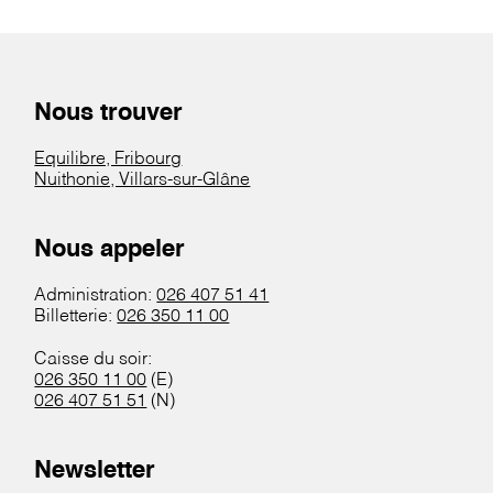
Nous trouver
Equilibre, Fribourg
Nuithonie, Villars-sur-Glâne
Nous appeler
Administration:
026 407 51 41
Billetterie:
026 350 11 00
Caisse du soir:
026 350 11 00
(E)
026 407 51 51
(N)
Newsletter