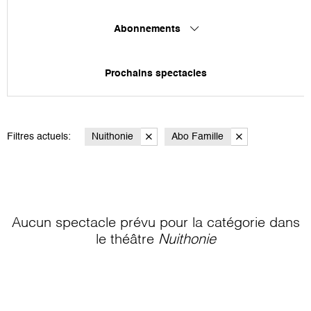
Abonnements
Prochains spectacles
Filtres actuels:
Nuithonie
Abo Famille
Aucun spectacle prévu pour la catégorie
dans
le théâtre
Nuithonie