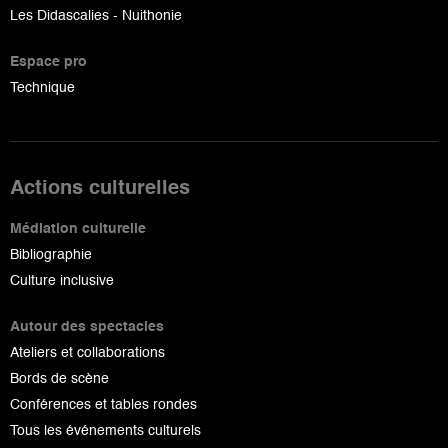
Les Didascalies - Nuithonie
Espace pro
Technique
Actions culturelles
Médiation culturelle
Bibliographie
Culture inclusive
Autour des spectacles
Ateliers et collaborations
Bords de scène
Conférences et tables rondes
Tous les événements culturels