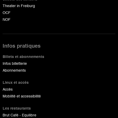
Theater in Freiburg
OCF
NOF
Infos pratiques
Billets et abonnements
Infos billetterie
Abonnements
Lieux et accès
Accès
Mobilité et accessibilité
Les restaurants
Brut Café - Equilibre