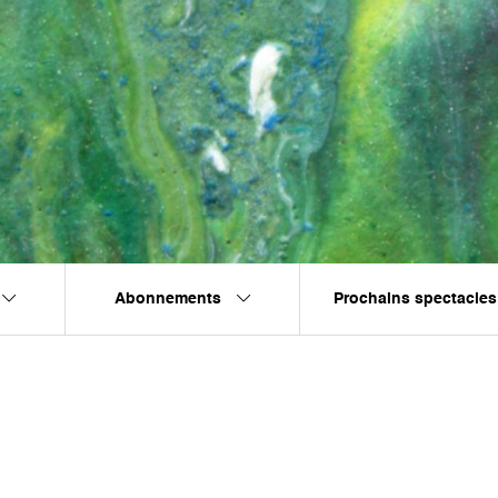
Abonnements
Prochains spectacles