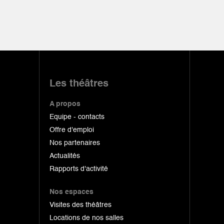
Les théâtres
A propos
Equipe - contacts
Offre d'emploi
Nos partenaires
Actualités
Rapports d'activité
Nos espaces
Visites des théâtres
Locations de nos salles