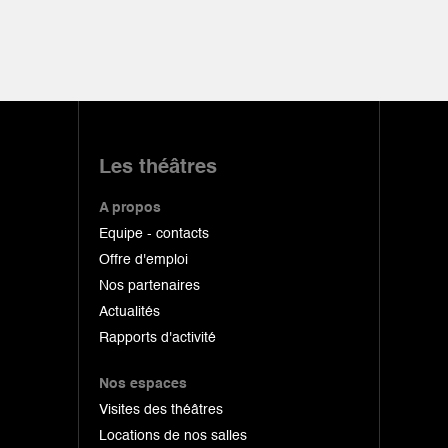
Les théâtres
A propos
Equipe - contacts
Offre d'emploi
Nos partenaires
Actualités
Rapports d'activité
Nos espaces
Visites des théâtres
Locations de nos salles