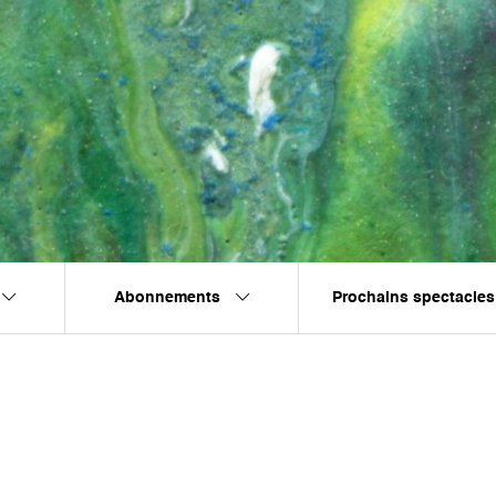
Abonnements
Prochains spectacles