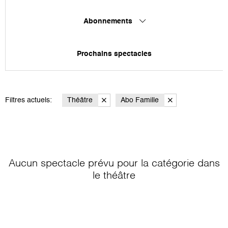
Abonnements
Prochains spectacles
Filtres actuels:
Théâtre
Abo Famille
Aucun spectacle prévu pour la catégorie
dans
le théâtre