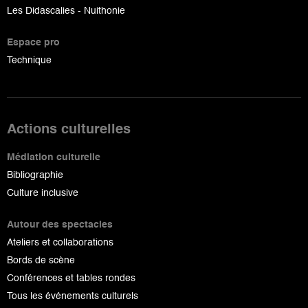
Les Didascalies - Nuithonie
Espace pro
Technique
Actions culturelles
Médiation culturelle
Bibliographie
Culture inclusive
Autour des spectacles
Ateliers et collaborations
Bords de scène
Conférences et tables rondes
Tous les événements culturels