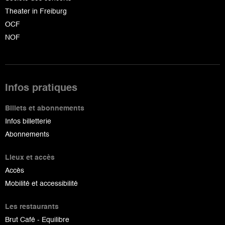
Theater in Freiburg
OCF
NOF
Infos pratiques
Billets et abonnements
Infos billetterie
Abonnements
Lieux et accès
Accès
Mobilité et accessibilité
Les restaurants
Brut Café - Equilibre