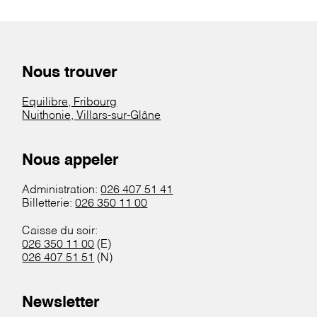
Nous trouver
Equilibre, Fribourg
Nuithonie, Villars-sur-Glâne
Nous appeler
Administration:
026 407 51 41
Billetterie:
026 350 11 00
Caisse du soir:
026 350 11 00
(E)
026 407 51 51
(N)
Newsletter