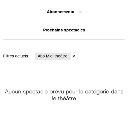
Abonnements
Prochains spectacles
Filtres actuels:
Abo Midi théâtre
Aucun spectacle prévu pour la catégorie
dans
le théâtre