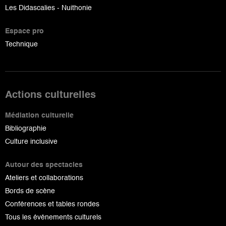
Les Didascalies - Nuithonie
Espace pro
Technique
Actions culturelles
Médiation culturelle
Bibliographie
Culture inclusive
Autour des spectacles
Ateliers et collaborations
Bords de scène
Conférences et tables rondes
Tous les événements culturels