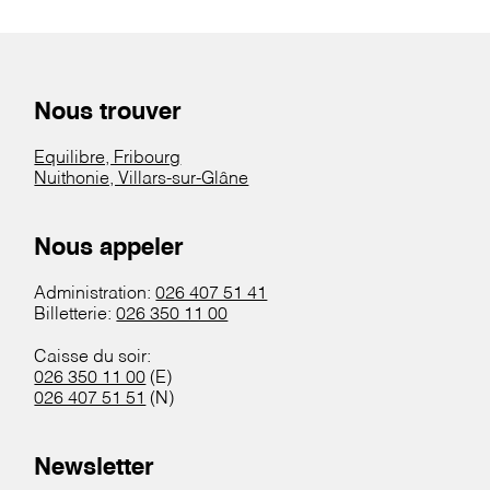
Nous trouver
Equilibre, Fribourg
Nuithonie, Villars-sur-Glâne
Nous appeler
Administration:
026 407 51 41
Billetterie:
026 350 11 00
Caisse du soir:
026 350 11 00
(E)
026 407 51 51
(N)
Newsletter