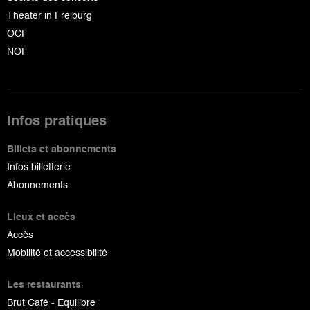
Theater in Freiburg
OCF
NOF
Infos pratiques
Billets et abonnements
Infos billetterie
Abonnements
Lieux et accès
Accès
Mobilité et accessibilité
Les restaurants
Brut Café - Equilibre