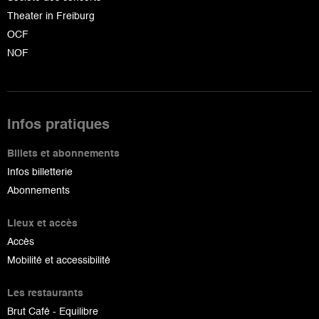
Theater in Freiburg
OCF
NOF
Infos pratiques
Billets et abonnements
Infos billetterie
Abonnements
Lieux et accès
Accès
Mobilité et accessibilité
Les restaurants
Brut Café - Equilibre