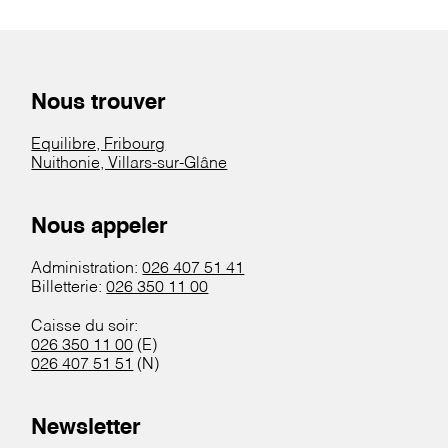
Nous trouver
Equilibre, Fribourg
Nuithonie, Villars-sur-Glâne
Nous appeler
Administration:
026 407 51 41
Billetterie:
026 350 11 00
Caisse du soir:
026 350 11 00
(E)
026 407 51 51
(N)
Newsletter