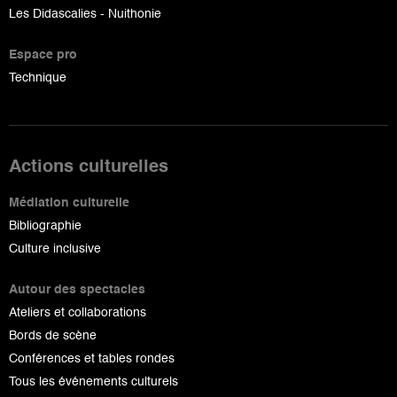
Les Didascalies - Nuithonie
Espace pro
Technique
Actions culturelles
Médiation culturelle
Bibliographie
Culture inclusive
Autour des spectacles
Ateliers et collaborations
Bords de scène
Conférences et tables rondes
Tous les événements culturels