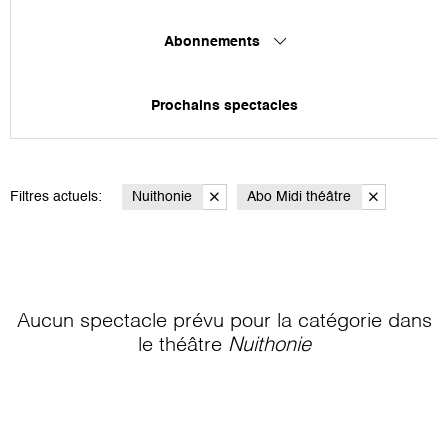
Abonnements
Prochains spectacles
Filtres actuels:
Nuithonie
Abo Midi théâtre
Aucun spectacle prévu pour la catégorie
dans
le théâtre
Nuithonie