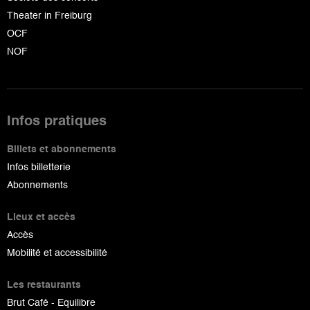
Theater in Freiburg
OCF
NOF
Infos pratiques
Billets et abonnements
Infos billetterie
Abonnements
Lieux et accès
Accès
Mobilité et accessibilité
Les restaurants
Brut Café - Equilibre