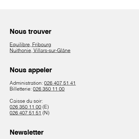
Nous trouver
Equilibre, Fribourg
Nuithonie, Villars-sur-Glâne
Nous appeler
Administration:
026 407 51 41
Billetterie:
026 350 11 00
Caisse du soir:
026 350 11 00
(E)
026 407 51 51
(N)
Newsletter