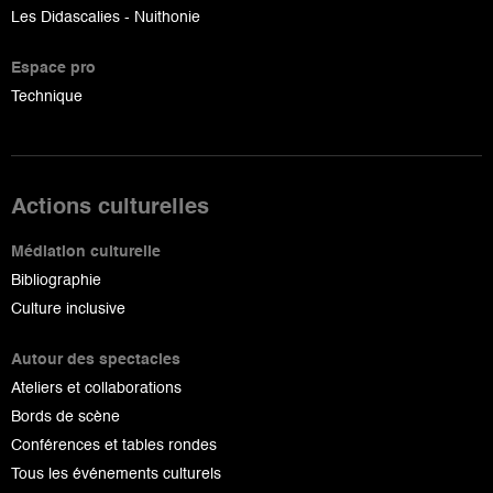
Les Didascalies - Nuithonie
Espace pro
Technique
Actions culturelles
Médiation culturelle
Bibliographie
Culture inclusive
Autour des spectacles
Ateliers et collaborations
Bords de scène
Conférences et tables rondes
Tous les événements culturels