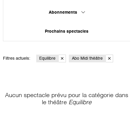
Abonnements
Prochains spectacles
Filtres actuels:
Equilibre
Abo Midi théâtre
Aucun spectacle prévu pour la catégorie
dans
le théâtre
Equilibre