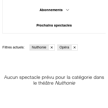
Abonnements
Prochains spectacles
Filtres actuels:
Nuithonie
Opéra
Aucun spectacle prévu pour la catégorie
dans
le théâtre
Nuithonie