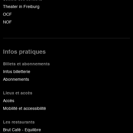
Theater in Freiburg
OCF
NOF
Infos pratiques
Billets et abonnements
Infos billetterie
Abonnements
Lieux et accès
Accès
Mobilité et accessibilité
Les restaurants
Brut Café - Equilibre