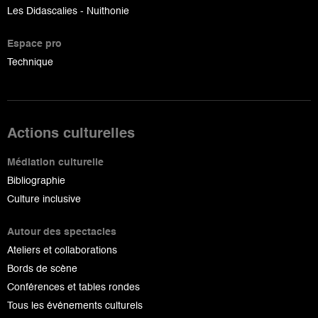
Les Didascalies - Nuithonie
Espace pro
Technique
Actions culturelles
Médiation culturelle
Bibliographie
Culture inclusive
Autour des spectacles
Ateliers et collaborations
Bords de scène
Conférences et tables rondes
Tous les événements culturels