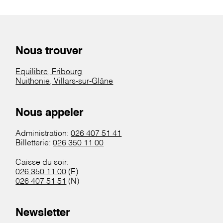
Nous trouver
Equilibre, Fribourg
Nuithonie, Villars-sur-Glâne
Nous appeler
Administration:
026 407 51 41
Billetterie:
026 350 11 00
Caisse du soir:
026 350 11 00
(E)
026 407 51 51
(N)
Newsletter