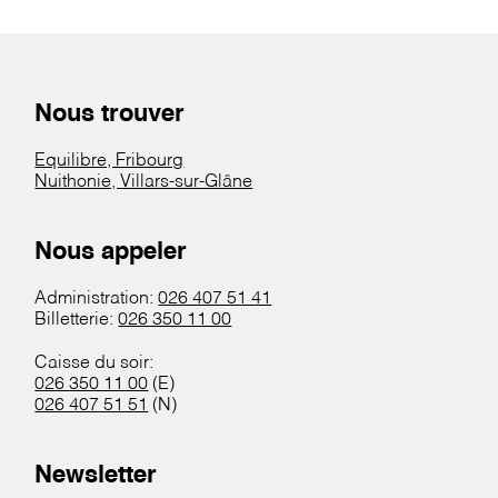
Nous trouver
Equilibre, Fribourg
Nuithonie, Villars-sur-Glâne
Nous appeler
Administration:
026 407 51 41
Billetterie:
026 350 11 00
Caisse du soir:
026 350 11 00
(E)
026 407 51 51
(N)
Newsletter