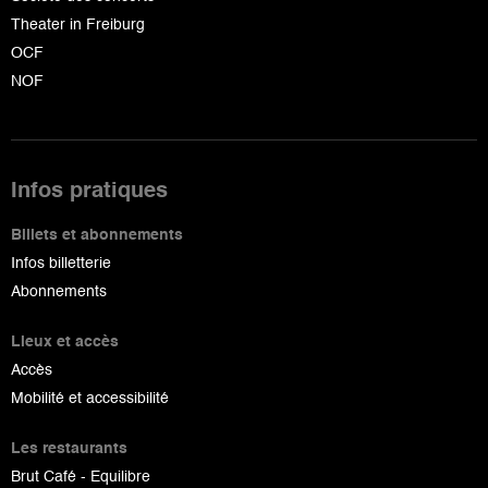
Theater in Freiburg
OCF
NOF
Infos pratiques
Billets et abonnements
Infos billetterie
Abonnements
Lieux et accès
Accès
Mobilité et accessibilité
Les restaurants
Brut Café - Equilibre