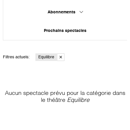
Abonnements
Prochains spectacles
Filtres actuels:
Equilibre
Aucun spectacle prévu pour la catégorie
dans
le théâtre
Equilibre