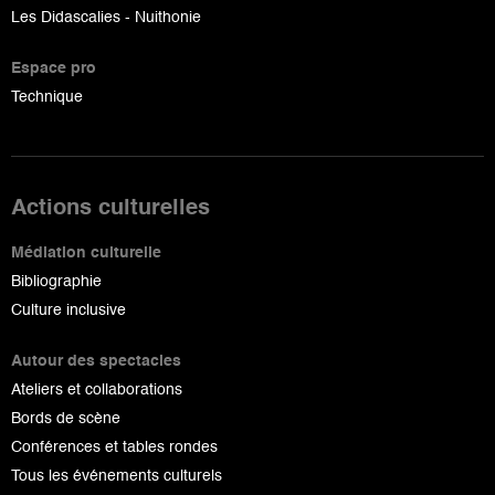
Les Didascalies - Nuithonie
Espace pro
Technique
Actions culturelles
Médiation culturelle
Bibliographie
Culture inclusive
Autour des spectacles
Ateliers et collaborations
Bords de scène
Conférences et tables rondes
Tous les événements culturels