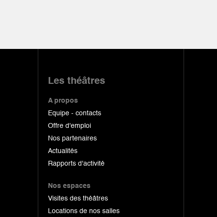
Les théâtres
A propos
Equipe - contacts
Offre d'emploi
Nos partenaires
Actualités
Rapports d'activité
Nos espaces
Visites des théâtres
Locations de nos salles