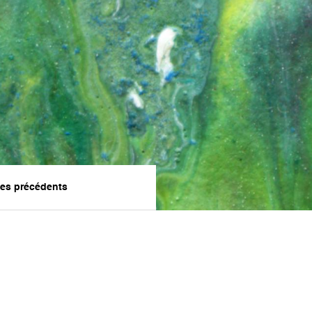
les précédents