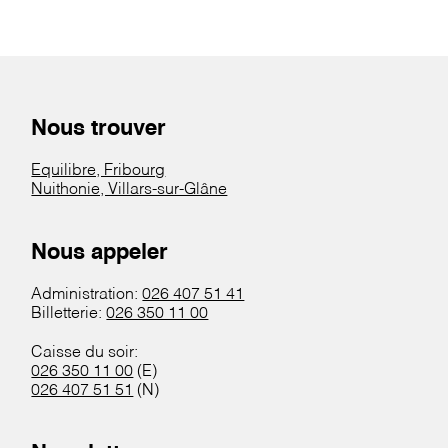
Nous trouver
Equilibre, Fribourg
Nuithonie, Villars-sur-Glâne
Nous appeler
Administration:
026 407 51 41
Billetterie:
026 350 11 00
Caisse du soir:
026 350 11 00
(E)
026 407 51 51
(N)