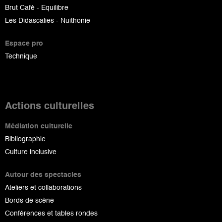
Brut Café - Equilibre
Les Didascalies - Nuithonie
Espace pro
Technique
Actions culturelles
Médiation culturelle
Bibliographie
Culture inclusive
Autour des spectacles
Ateliers et collaborations
Bords de scène
Conférences et tables rondes