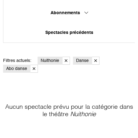
Abonnements
Spectacles précédents
Filtres actuels:
Nuithonie
Danse
Abo danse
Aucun spectacle prévu pour la catégorie
dans
le théâtre
Nuithonie