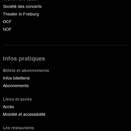
Société des concerts
Theater in Freiburg
OCF
NOF
Infos pratiques
Billets et abonnements
Infos billetterie
Abonnements
Lieux et accès
Accès
Mobilité et accessibilité
Les restaurants