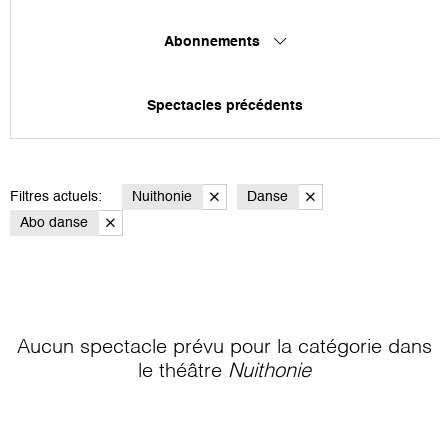
Abonnements
Spectacles précédents
Filtres actuels:
Nuithonie
Danse
Abo danse
Aucun spectacle prévu pour la catégorie
dans
le théâtre
Nuithonie