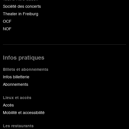
Société des concerts
Theater in Freiburg
OCF
NOF
Infos pratiques
Billets et abonnements
Infos billetterie
Abonnements
Lieux et accès
Accès
Mobilité et accessibilité
Les restaurants