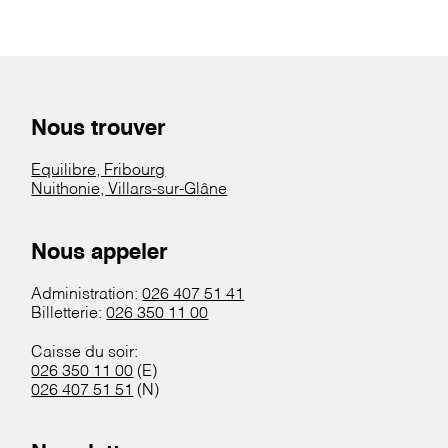
Nous trouver
Equilibre, Fribourg
Nuithonie, Villars-sur-Glâne
Nous appeler
Administration:
026 407 51 41
Billetterie:
026 350 11 00
Caisse du soir:
026 350 11 00
(E)
026 407 51 51
(N)