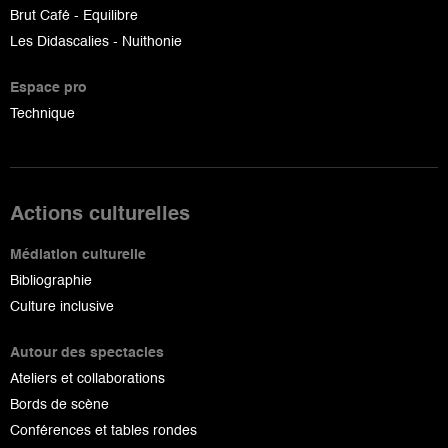
Brut Café - Equilibre
Les Didascalies - Nuithonie
Espace pro
Technique
Actions culturelles
Médiation culturelle
Bibliographie
Culture inclusive
Autour des spectacles
Ateliers et collaborations
Bords de scène
Conférences et tables rondes