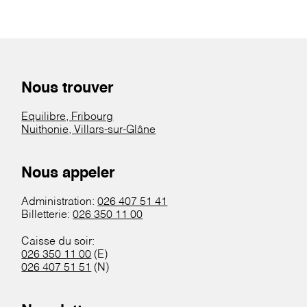
Nous trouver
Equilibre, Fribourg
Nuithonie, Villars-sur-Glâne
Nous appeler
Administration:
026 407 51 41
Billetterie:
026 350 11 00
Caisse du soir:
026 350 11 00
(E)
026 407 51 51
(N)