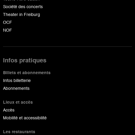
Société des concerts
Theater in Freiburg
OCF
NOF
Infos pratiques
Billets et abonnements
Infos billetterie
Abonnements
Lieux et accès
Accès
Mobilité et accessibilité
Les restaurants