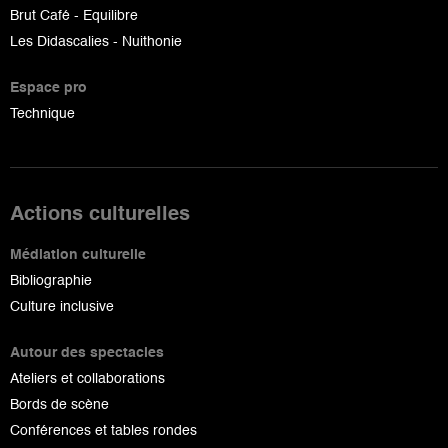
Brut Café - Equilibre
Les Didascalies - Nuithonie
Espace pro
Technique
Actions culturelles
Médiation culturelle
Bibliographie
Culture inclusive
Autour des spectacles
Ateliers et collaborations
Bords de scène
Conférences et tables rondes