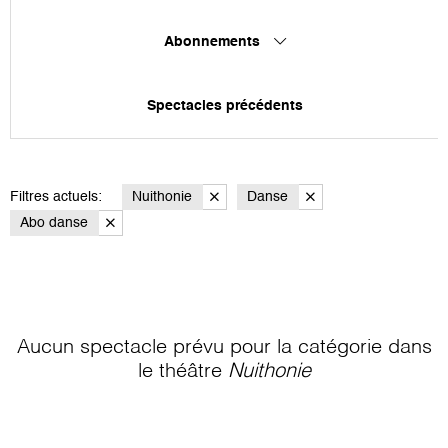
Abonnements
Spectacles précédents
Filtres actuels:
Nuithonie
Danse
Abo danse
Aucun spectacle prévu pour la catégorie
dans
le théâtre
Nuithonie