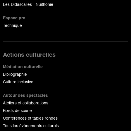
Les Didascalies - Nuithonie
Espace pro
Technique
Actions culturelles
Médiation culturelle
Bibliographie
Culture inclusive
Autour des spectacles
Ateliers et collaborations
Bords de scène
Conférences et tables rondes
Tous les événements culturels