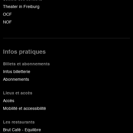
Theater in Freiburg
OCF
NOF
Infos pratiques
Billets et abonnements
Infos billetterie
Abonnements
Lieux et accès
Accès
Mobilité et accessibilité
Les restaurants
Brut Café - Equilibre