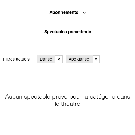
Abonnements
Spectacles précédents
Filtres actuels:
Danse
Abo danse
Aucun spectacle prévu pour la catégorie
dans
le théâtre