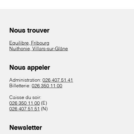
Nous trouver
Equilibre, Fribourg
Nuithonie, Villars-sur-Glâne
Nous appeler
Administration:
026 407 51 41
Billetterie:
026 350 11 00
Caisse du soir:
026 350 11 00
(E)
026 407 51 51
(N)
Newsletter