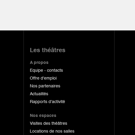
Les théâtres
A propos
Equipe - contacts
Offre d'emploi
Nos partenaires
Actualités
Rapports d'activité
Nos espaces
Visites des théâtres
Locations de nos salles