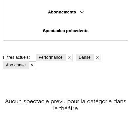
Abonnements
Spectacles précédents
Filtres actuels:
Performance
Danse
Abo danse
Aucun spectacle prévu pour la catégorie
dans
le théâtre