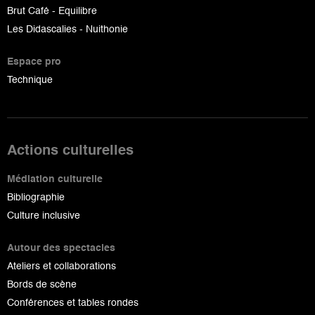
Brut Café - Equilibre
Les Didascalies - Nuithonie
Espace pro
Technique
Actions culturelles
Médiation culturelle
Bibliographie
Culture inclusive
Autour des spectacles
Ateliers et collaborations
Bords de scène
Conférences et tables rondes