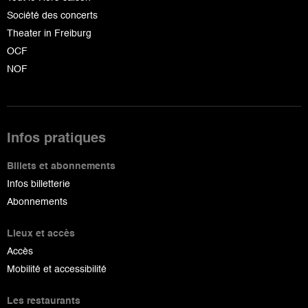
Société des concerts
Theater in Freiburg
OCF
NOF
Infos pratiques
Billets et abonnements
Infos billetterie
Abonnements
Lieux et accès
Accès
Mobilité et accessibilité
Les restaurants