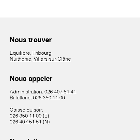
Nous trouver
Equilibre, Fribourg
Nuithonie, Villars-sur-Glâne
Nous appeler
Administration:
026 407 51 41
Billetterie:
026 350 11 00
Caisse du soir:
026 350 11 00
(E)
026 407 51 51
(N)