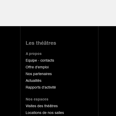
Les théâtres
A propos
Equipe - contacts
Offre d'emploi
Nos partenaires
Actualités
Rapports d'activité
Nos espaces
Visites des théâtres
Locations de nos salles