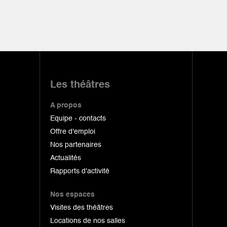
Les théâtres
A propos
Equipe - contacts
Offre d'emploi
Nos partenaires
Actualités
Rapports d'activité
Nos espaces
Visites des théâtres
Locations de nos salles