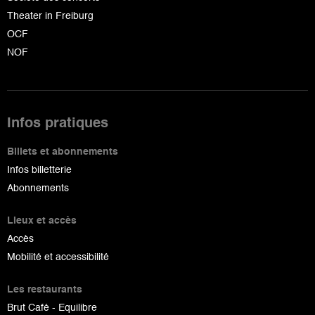
Theater in Freiburg
OCF
NOF
Infos pratiques
Billets et abonnements
Infos billetterie
Abonnements
Lieux et accès
Accès
Mobilité et accessibilité
Les restaurants
Brut Café - Equilibre