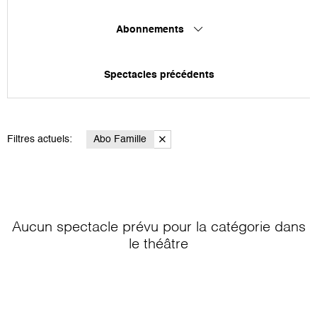
Abonnements
Spectacles précédents
Filtres actuels:
Abo Famille
Aucun spectacle prévu pour la catégorie
dans
le théâtre