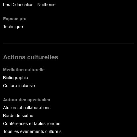
Les Didascalies - Nuithonie
Espace pro
Technique
Actions culturelles
Médiation culturelle
Bibliographie
Culture inclusive
Autour des spectacles
Ateliers et collaborations
Bords de scène
Conférences et tables rondes
Tous les événements culturels