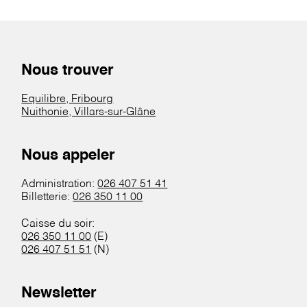
Nous trouver
Equilibre, Fribourg
Nuithonie, Villars-sur-Glâne
Nous appeler
Administration:
026 407 51 41
Billetterie:
026 350 11 00
Caisse du soir:
026 350 11 00
(E)
026 407 51 51
(N)
Newsletter