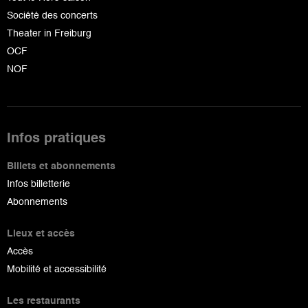
Société des concerts
Theater in Freiburg
OCF
NOF
Infos pratiques
Billets et abonnements
Infos billetterie
Abonnements
Lieux et accès
Accès
Mobilité et accessibilité
Les restaurants