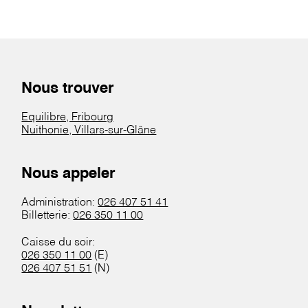
Nous trouver
Equilibre, Fribourg
Nuithonie, Villars-sur-Glâne
Nous appeler
Administration:
026 407 51 41
Billetterie:
026 350 11 00
Caisse du soir:
026 350 11 00
(E)
026 407 51 51
(N)