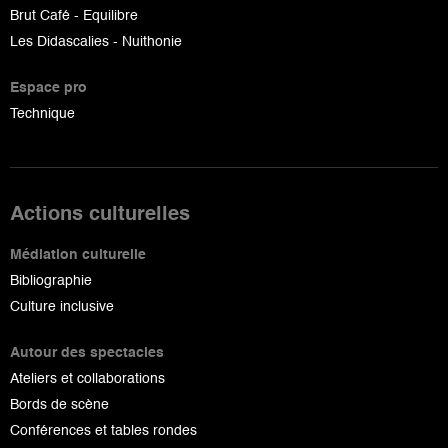
Brut Café - Equilibre
Les Didascalies - Nuithonie
Espace pro
Technique
Actions culturelles
Médiation culturelle
Bibliographie
Culture inclusive
Autour des spectacles
Ateliers et collaborations
Bords de scène
Conférences et tables rondes