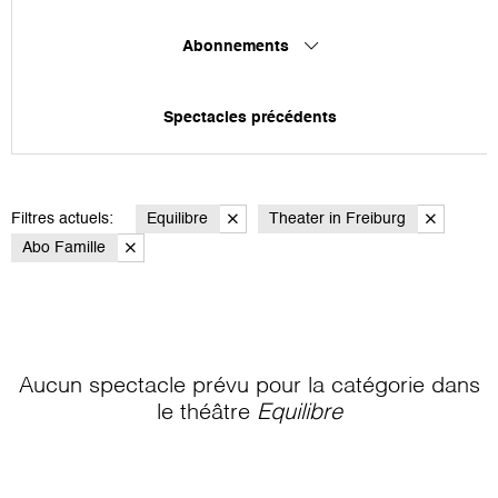
Abonnements
Spectacles précédents
Filtres actuels:
Equilibre
Theater in Freiburg
Abo Famille
Aucun spectacle prévu pour la catégorie
dans
le théâtre
Equilibre