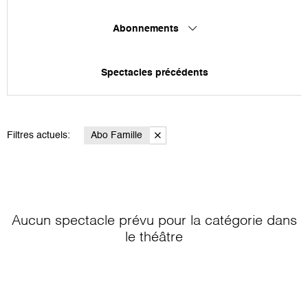
Abonnements
Spectacles précédents
Filtres actuels:
Abo Famille
Aucun spectacle prévu pour la catégorie
dans
le théâtre