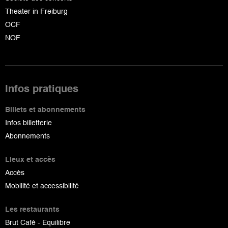
Theater in Freiburg
OCF
NOF
Infos pratiques
Billets et abonnements
Infos billetterie
Abonnements
Lieux et accès
Accès
Mobilité et accessibilité
Les restaurants
Brut Café - Equilibre