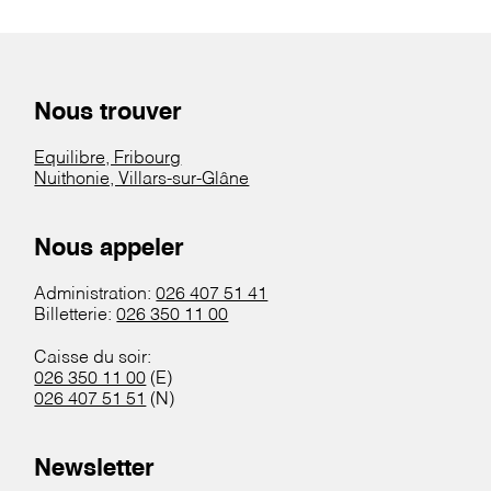
Nous trouver
Equilibre, Fribourg
Nuithonie, Villars-sur-Glâne
Nous appeler
Administration:
026 407 51 41
Billetterie:
026 350 11 00
Caisse du soir:
026 350 11 00
(E)
026 407 51 51
(N)
Newsletter