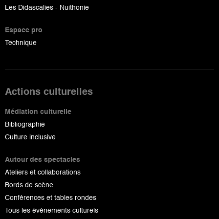
Les Didascalies - Nuithonie
Espace pro
Technique
Actions culturelles
Médiation culturelle
Bibliographie
Culture inclusive
Autour des spectacles
Ateliers et collaborations
Bords de scène
Conférences et tables rondes
Tous les événements culturels