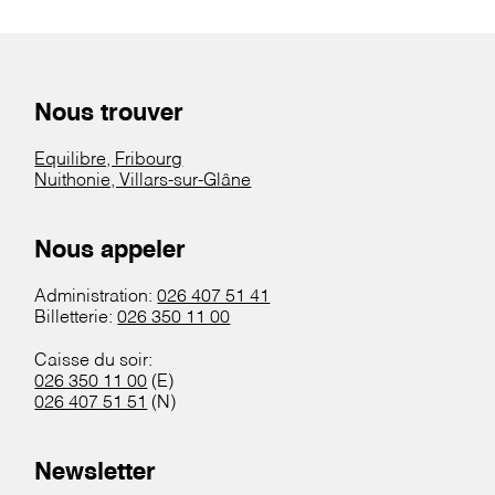
Nous trouver
Equilibre, Fribourg
Nuithonie, Villars-sur-Glâne
Nous appeler
Administration:
026 407 51 41
Billetterie:
026 350 11 00
Caisse du soir:
026 350 11 00
(E)
026 407 51 51
(N)
Newsletter