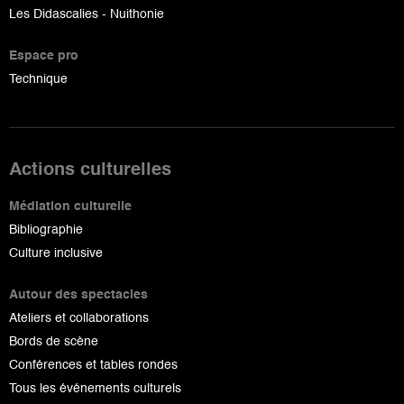
Les Didascalies - Nuithonie
Espace pro
Technique
Actions culturelles
Médiation culturelle
Bibliographie
Culture inclusive
Autour des spectacles
Ateliers et collaborations
Bords de scène
Conférences et tables rondes
Tous les événements culturels