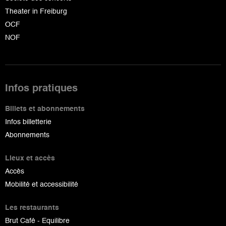
Theater in Freiburg
OCF
NOF
Infos pratiques
Billets et abonnements
Infos billetterie
Abonnements
Lieux et accès
Accès
Mobilité et accessibilité
Les restaurants
Brut Café - Equilibre