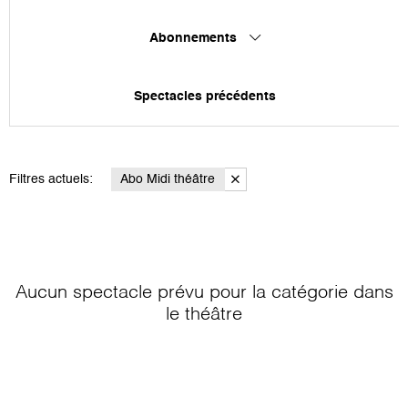
Abonnements
Spectacles précédents
Filtres actuels:
Abo Midi théâtre
Aucun spectacle prévu pour la catégorie
dans
le théâtre