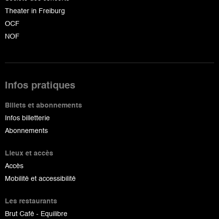
Theater in Freiburg
OCF
NOF
Infos pratiques
Billets et abonnements
Infos billetterie
Abonnements
Lieux et accès
Accès
Mobilité et accessibilité
Les restaurants
Brut Café - Equilibre