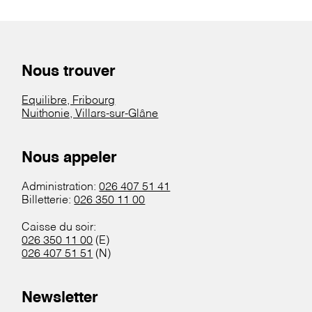
Nous trouver
Equilibre, Fribourg
Nuithonie, Villars-sur-Glâne
Nous appeler
Administration:
026 407 51 41
Billetterie:
026 350 11 00
Caisse du soir:
026 350 11 00
(E)
026 407 51 51
(N)
Newsletter