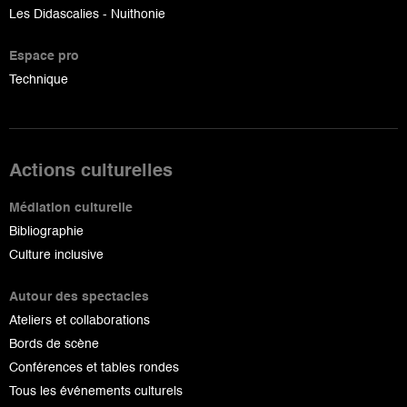
Les Didascalies - Nuithonie
Espace pro
Technique
Actions culturelles
Médiation culturelle
Bibliographie
Culture inclusive
Autour des spectacles
Ateliers et collaborations
Bords de scène
Conférences et tables rondes
Tous les événements culturels