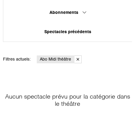
Abonnements
Spectacles précédents
Filtres actuels:
Abo Midi théâtre
Aucun spectacle prévu pour la catégorie
dans
le théâtre