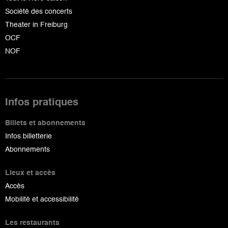
Société des concerts
Theater in Freiburg
OCF
NOF
Infos pratiques
Billets et abonnements
Infos billetterie
Abonnements
Lieux et accès
Accès
Mobilité et accessibilité
Les restaurants