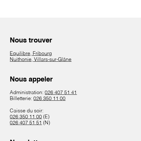
Nous trouver
Equilibre, Fribourg
Nuithonie, Villars-sur-Glâne
Nous appeler
Administration:
026 407 51 41
Billetterie:
026 350 11 00
Caisse du soir:
026 350 11 00
(E)
026 407 51 51
(N)