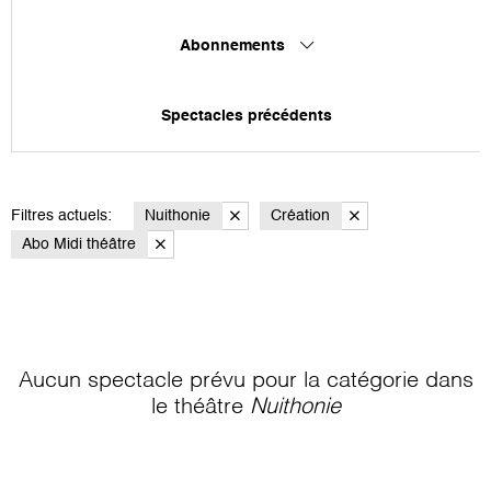
Abonnements
Spectacles précédents
Filtres actuels:
Nuithonie
Création
Abo Midi théâtre
Aucun spectacle prévu pour la catégorie
dans
le théâtre
Nuithonie