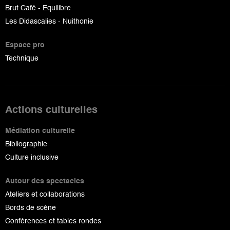
Brut Café - Equilibre
Les Didascalies - Nuithonie
Espace pro
Technique
Actions culturelles
Médiation culturelle
Bibliographie
Culture inclusive
Autour des spectacles
Ateliers et collaborations
Bords de scène
Conférences et tables rondes