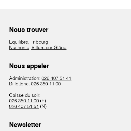
Nous trouver
Equilibre, Fribourg
Nuithonie, Villars-sur-Glâne
Nous appeler
Administration:
026 407 51 41
Billetterie:
026 350 11 00
Caisse du soir:
026 350 11 00
(E)
026 407 51 51
(N)
Newsletter