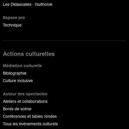
Les Didascalies - Nuithonie
Espace pro
Technique
Actions culturelles
Médiation culturelle
Bibliographie
Culture inclusive
Autour des spectacles
Ateliers et collaborations
Bords de scène
Conférences et tables rondes
Tous les événements culturels