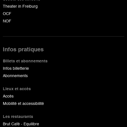
Theater in Freiburg
OCF
NOF
Infos pratiques
Billets et abonnements
Infos billetterie
Abonnements
Lieux et accès
Accès
Mobilité et accessibilité
Les restaurants
Brut Café - Equilibre