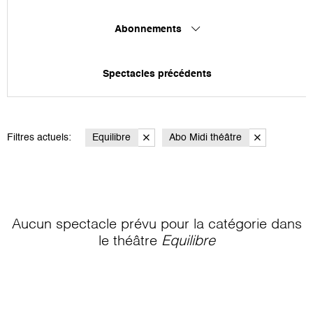
Abonnements
Spectacles précédents
Filtres actuels:
Equilibre
Abo Midi théâtre
Aucun spectacle prévu pour la catégorie
dans
le théâtre
Equilibre