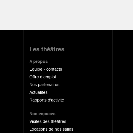
Les théâtres
A propos
Equipe - contacts
Offre d'emploi
Nos partenaires
Actualités
Rapports d'activité
Nos espaces
Visites des théâtres
Locations de nos salles