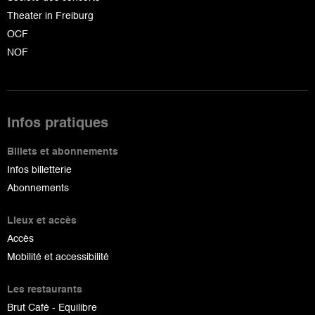
Theater in Freiburg
OCF
NOF
Infos pratiques
Billets et abonnements
Infos billetterie
Abonnements
Lieux et accès
Accès
Mobilité et accessibilité
Les restaurants
Brut Café - Equilibre