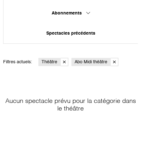
Abonnements
Spectacles précédents
Filtres actuels:
Théâtre
Abo Midi théâtre
Aucun spectacle prévu pour la catégorie
dans
le théâtre