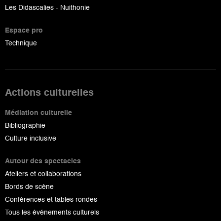
Les Didascalies - Nuithonie
Espace pro
Technique
Actions culturelles
Médiation culturelle
Bibliographie
Culture inclusive
Autour des spectacles
Ateliers et collaborations
Bords de scène
Conférences et tables rondes
Tous les événements culturels