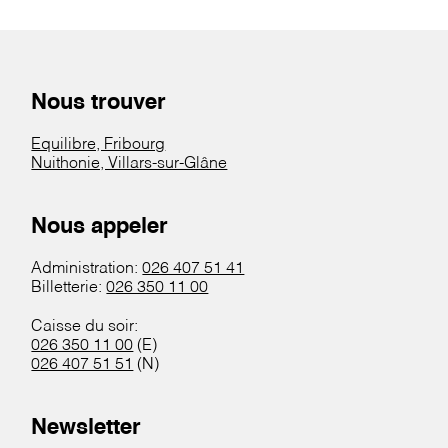
Nous trouver
Equilibre, Fribourg
Nuithonie, Villars-sur-Glâne
Nous appeler
Administration:
026 407 51 41
Billetterie:
026 350 11 00
Caisse du soir:
026 350 11 00
(E)
026 407 51 51
(N)
Newsletter