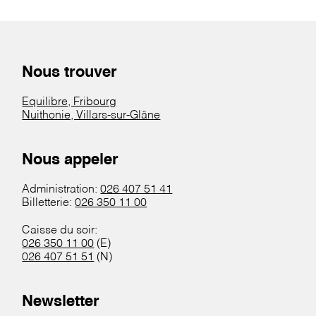
Nous trouver
Equilibre, Fribourg
Nuithonie, Villars-sur-Glâne
Nous appeler
Administration:
026 407 51 41
Billetterie:
026 350 11 00
Caisse du soir:
026 350 11 00
(E)
026 407 51 51
(N)
Newsletter