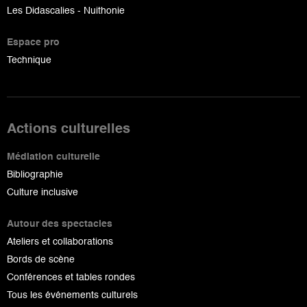
Les Didascalies - Nuithonie
Espace pro
Technique
Actions culturelles
Médiation culturelle
Bibliographie
Culture inclusive
Autour des spectacles
Ateliers et collaborations
Bords de scène
Conférences et tables rondes
Tous les événements culturels