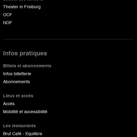
Theater in Freiburg
OCF
NOF
Infos pratiques
Billets et abonnements
Infos billetterie
Abonnements
Lieux et accès
Accès
Mobilité et accessibilité
Les restaurants
Brut Café - Equilibre