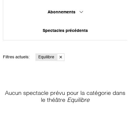
Abonnements
Spectacles précédents
Filtres actuels:
Equilibre
Aucun spectacle prévu pour la catégorie
dans
le théâtre
Equilibre