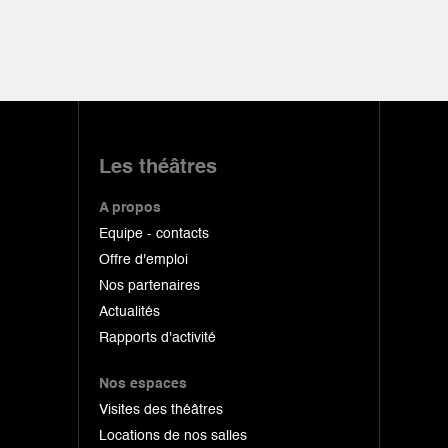
Les théâtres
A propos
Equipe - contacts
Offre d'emploi
Nos partenaires
Actualités
Rapports d'activité
Nos espaces
Visites des théâtres
Locations de nos salles