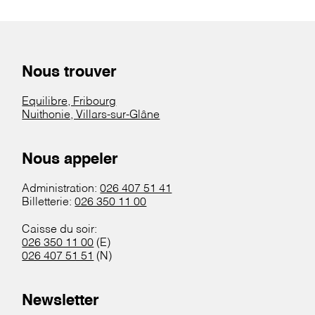
Nous trouver
Equilibre, Fribourg
Nuithonie, Villars-sur-Glâne
Nous appeler
Administration:
026 407 51 41
Billetterie:
026 350 11 00
Caisse du soir:
026 350 11 00
(E)
026 407 51 51
(N)
Newsletter