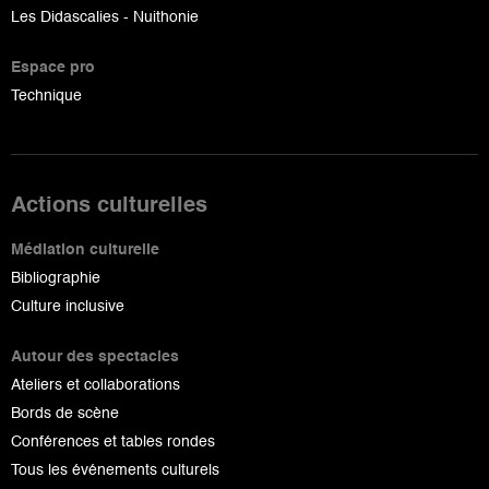
Les Didascalies - Nuithonie
Espace pro
Technique
Actions culturelles
Médiation culturelle
Bibliographie
Culture inclusive
Autour des spectacles
Ateliers et collaborations
Bords de scène
Conférences et tables rondes
Tous les événements culturels