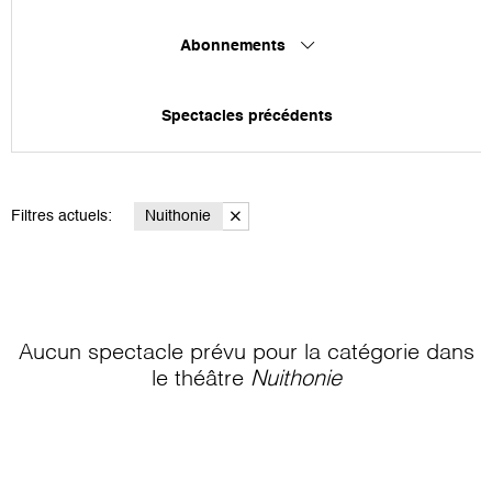
Abonnements
Spectacles précédents
Filtres actuels:
Nuithonie
Aucun spectacle prévu pour la catégorie
dans
le théâtre
Nuithonie