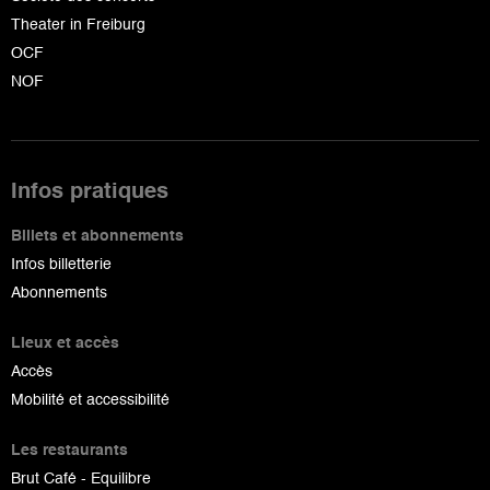
Theater in Freiburg
OCF
NOF
Infos pratiques
Billets et abonnements
Infos billetterie
Abonnements
Lieux et accès
Accès
Mobilité et accessibilité
Les restaurants
Brut Café - Equilibre