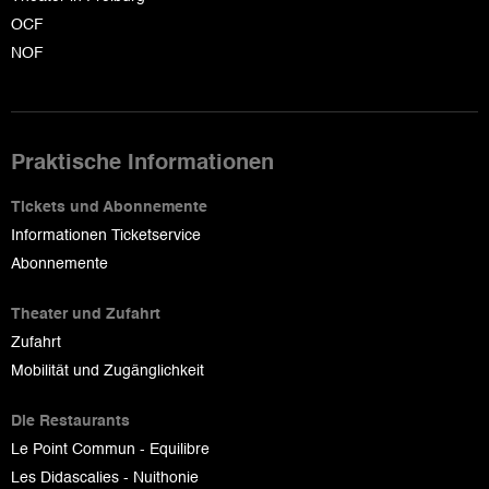
OCF
NOF
Praktische Informationen
Tickets und Abonnemente
Informationen Ticketservice
Abonnemente
Theater und Zufahrt
Zufahrt
Mobilität und Zugänglichkeit
Die Restaurants
Le Point Commun - Equilibre
Les Didascalies - Nuithonie