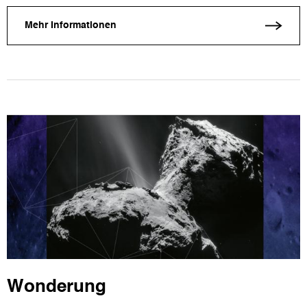
Mehr Informationen
Wonderung