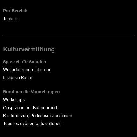
Pro-Bereich
Technik
Kulturvermittlung
Spielzeit für Schulen
Weiterführende Literatur
Inklusive Kultur
Rund um die Vorstellungen
Workshops
Gespräche am Bühnenrand
Konferenzen, Podiumsdiskussionen
Tous les événements culturels