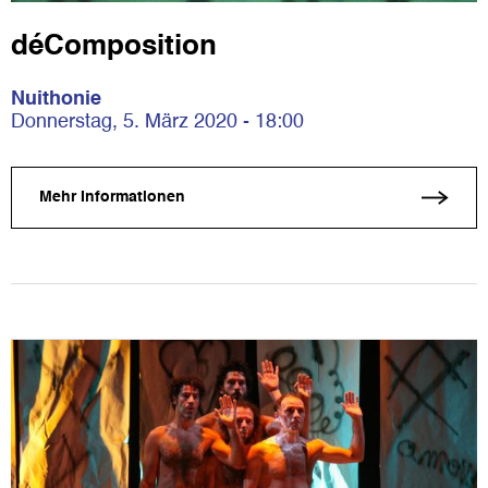
déComposition
Nuithonie
Donnerstag, 5. März 2020 - 18:00
Mehr Informationen