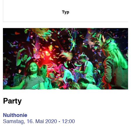
Typ
Party
Nuithonie
Samstag, 16. Mai 2020 - 12:00