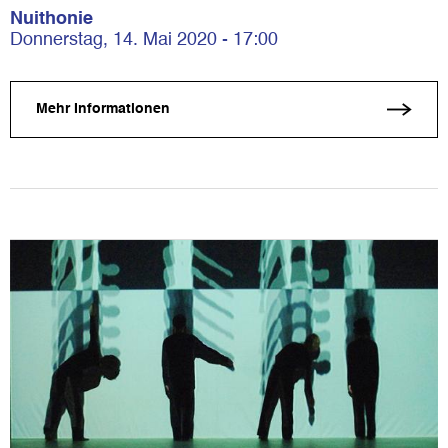
Nuithonie
Donnerstag, 14. Mai 2020 - 17:00
Mehr Informationen