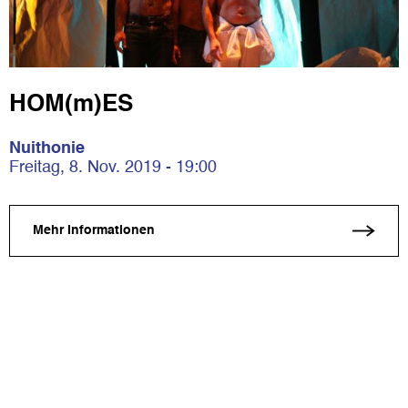
HOM(m)ES
Nuithonie
Freitag, 8. Nov. 2019 - 19:00
Mehr Informationen