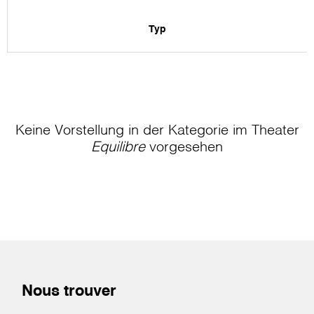
Typ
Keine Vorstellung in der Kategorie
im Theater
Equilibre
vorgesehen
Nous trouver