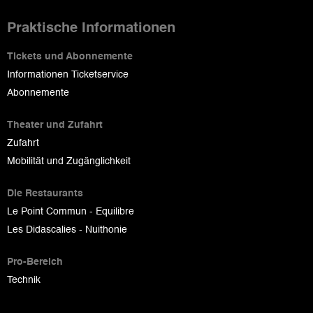
Praktische Informationen
Tickets und Abonnemente
Informationen Ticketservice
Abonnemente
Theater und Zufahrt
Zufahrt
Mobilität und Zugänglichkeit
Die Restaurants
Le Point Commun - Equilibre
Les Didascalies - Nuithonie
Pro-Bereich
Technik