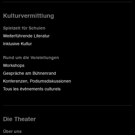
Kulturvermittlung
Spielzeit für Schulen
Weiterführende Literatur
Inklusive Kultur
Rund um die Vorstellungen
Workshops
Gespräche am Bühnenrand
Konferenzen, Podiumsdiskussionen
Tous les événements culturels
Die Theater
Über uns