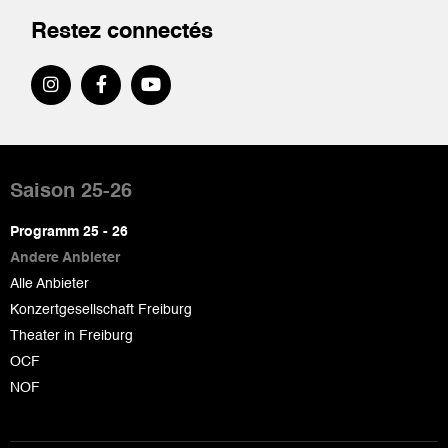
Restez connectés
Pied
de
Saison 25-26
page
Programm 25 - 26
Andere Anbieter
Alle Anbieter
Konzertgesellschaft Freiburg
Theater in Freiburg
OCF
NOF