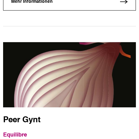
Mehr Informationen
Peer Gynt
Equilibre