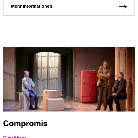
Mehr Informationen
Compromis