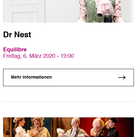
Dr Nest
Equilibre
Freitag, 6. März 2020 - 19:00
Mehr Informationen