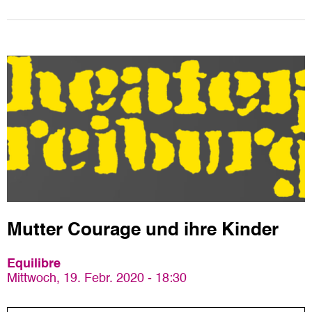
Mutter Courage und ihre Kinder
Equilibre
Mittwoch, 19. Febr. 2020 - 18:30