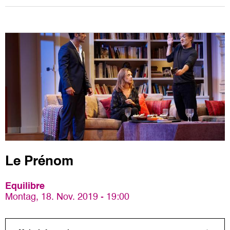
Le Prénom
Equilibre
Montag, 18. Nov. 2019 - 19:00