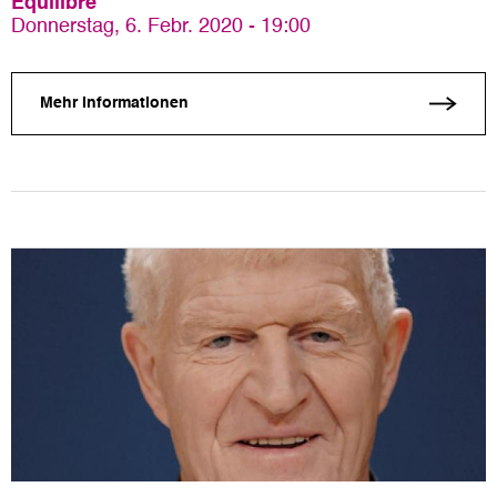
Equilibre
Donnerstag, 6. Febr. 2020 - 19:00
Mehr Informationen