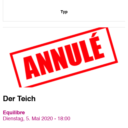
Typ
Der Teich
Equilibre
Dienstag, 5. Mai 2020 - 18:00