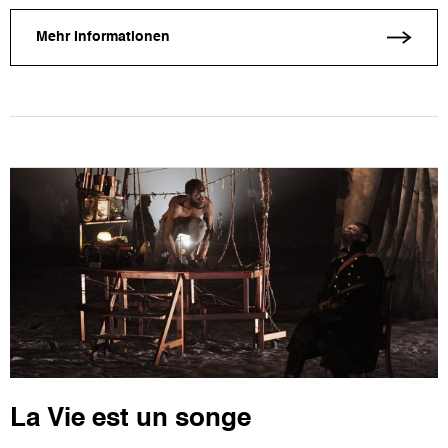
Mehr Informationen
La Vie est un songe