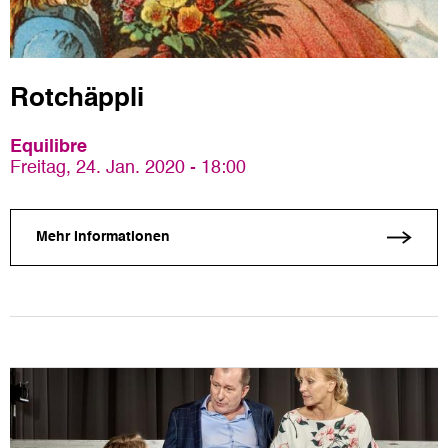
Rotchäppli
Equilibre
Freitag, 24. Jan. 2020 - 18:00
Mehr Informationen