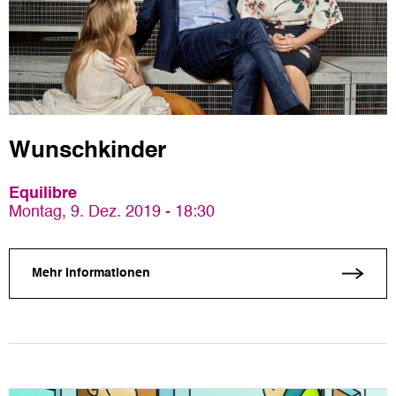
Wunschkinder
Equilibre
Montag, 9. Dez. 2019 - 18:30
Mehr Informationen