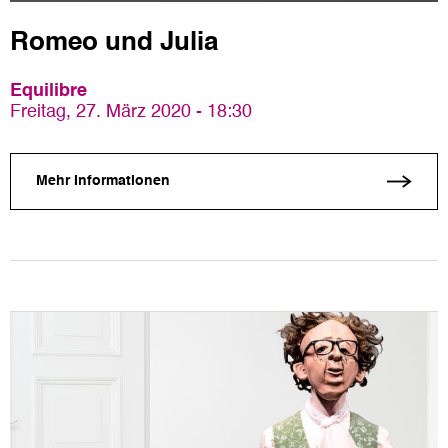
Romeo und Julia
Equilibre
Freitag, 27. März 2020 - 18:30
Mehr Informationen