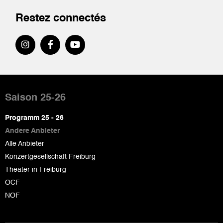
Restez connectés
Pied
de
Saison 25-26
page
Programm 25 - 26
Andere Anbieter
Alle Anbieter
Konzertgesellschaft Freiburg
Theater in Freiburg
OCF
NOF