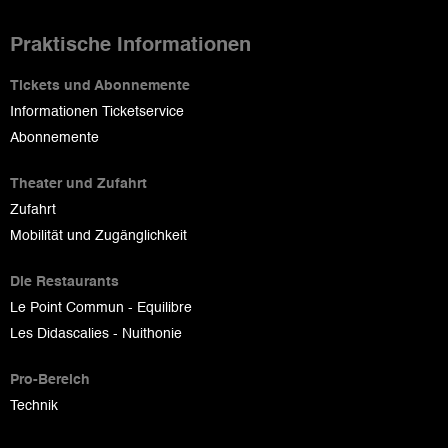
Praktische Informationen
Tickets und Abonnemente
Informationen Ticketservice
Abonnemente
Theater und Zufahrt
Zufahrt
Mobilität und Zugänglichkeit
Die Restaurants
Le Point Commun - Equilibre
Les Didascalies - Nuithonie
Pro-Bereich
Technik