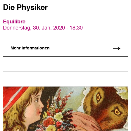
Die Physiker
Equilibre
Donnerstag, 30. Jan. 2020 - 18:30
Mehr Informationen