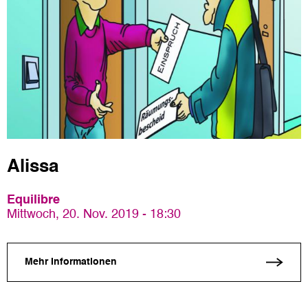
Alissa
Equilibre
Mittwoch, 20. Nov. 2019 - 18:30
Mehr Informationen