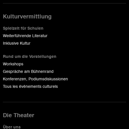
Kulturvermittlung
Spielzeit für Schulen
Weiterführende Literatur
Inklusive Kultur
Rund um die Vorstellungen
Workshops
Gespräche am Bühnenrand
Konferenzen, Podiumsdiskussionen
Tous les événements culturels
Die Theater
Über uns