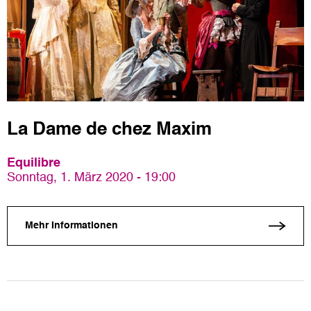
La Dame de chez Maxim
Equilibre
Sonntag, 1. März 2020 - 19:00
Mehr Informationen