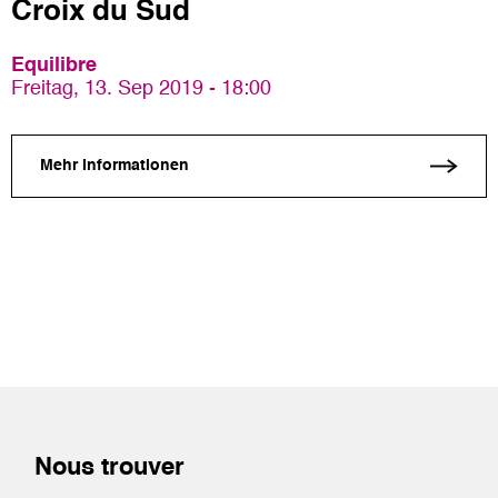
Croix du Sud
Equilibre
Freitag, 13. Sep 2019 - 18:00
Mehr Informationen
Nous trouver