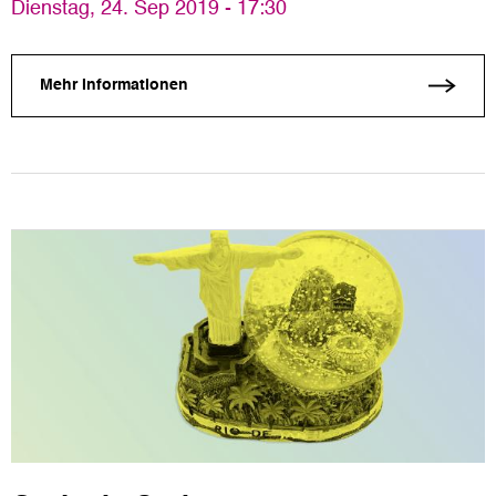
Dienstag, 24. Sep 2019 - 17:30
Mehr Informationen