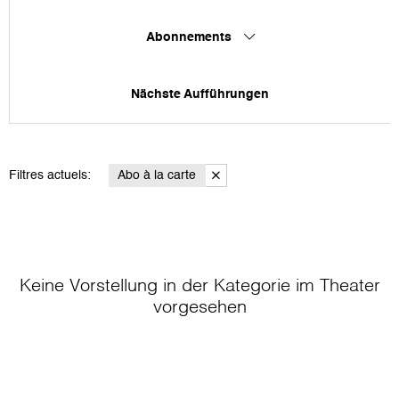
Abonnements
Nächste Aufführungen
Filtres actuels:
Abo à la carte
Keine Vorstellung in der Kategorie
im Theater
vorgesehen