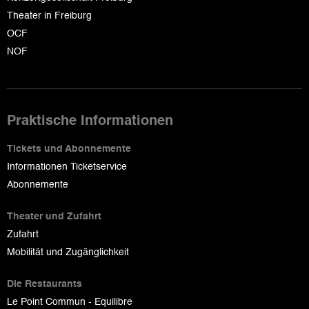
Theater in Freiburg
OCF
NOF
Praktische Informationen
Tickets und Abonnemente
Informationen Ticketservice
Abonnemente
Theater und Zufahrt
Zufahrt
Mobilität und Zugänglichkeit
Die Restaurants
Le Point Commun - Equilibre