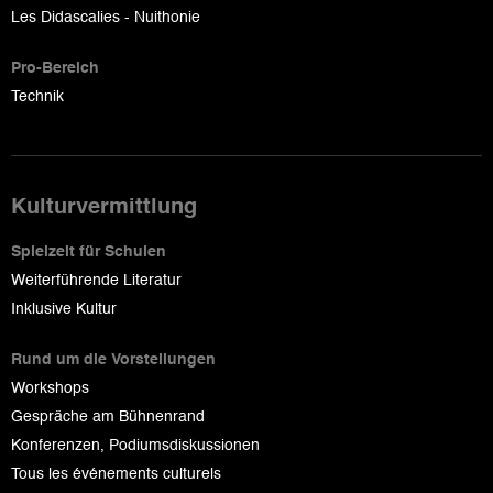
Les Didascalies - Nuithonie
Pro-Bereich
Technik
Kulturvermittlung
Spielzeit für Schulen
Weiterführende Literatur
Inklusive Kultur
Rund um die Vorstellungen
Workshops
Gespräche am Bühnenrand
Konferenzen, Podiumsdiskussionen
Tous les événements culturels