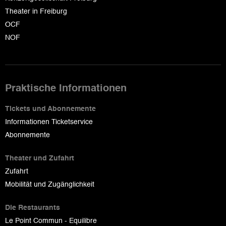
Theater in Freiburg
OCF
NOF
Praktische Informationen
Tickets und Abonnemente
Informationen Ticketservice
Abonnemente
Theater und Zufahrt
Zufahrt
Mobilität und Zugänglichkeit
Die Restaurants
Le Point Commun - Equilibre