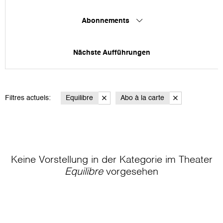
Abonnements
Nächste Aufführungen
Filtres actuels:
Equilibre
Abo à la carte
Keine Vorstellung in der Kategorie
im Theater
Equilibre
vorgesehen