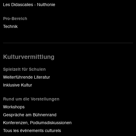
Les Didascalies - Nuithonie
Pro-Bereich
Technik
Kulturvermittlung
Spielzeit für Schulen
Weiterführende Literatur
Inklusive Kultur
Rund um die Vorstellungen
Workshops
Gespräche am Bühnenrand
Konferenzen, Podiumsdiskussionen
Tous les événements culturels