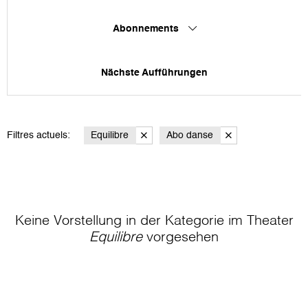
Abonnements
Nächste Aufführungen
Filtres actuels:
Equilibre
Abo danse
Keine Vorstellung in der Kategorie
im Theater
Equilibre
vorgesehen