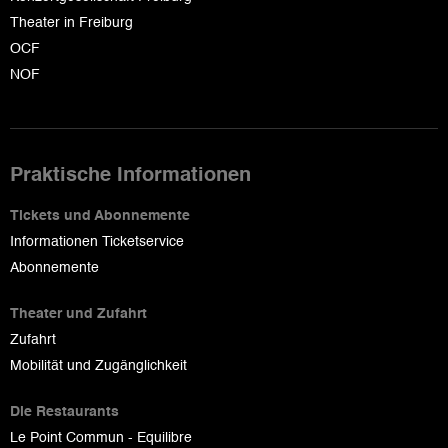
Theater in Freiburg
OCF
NOF
Praktische Informationen
Tickets und Abonnemente
Informationen Ticketservice
Abonnemente
Theater und Zufahrt
Zufahrt
Mobilität und Zugänglichkeit
Die Restaurants
Le Point Commun - Equilibre