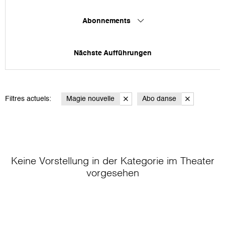
Abonnements
Nächste Aufführungen
Filtres actuels:
Magie nouvelle
Abo danse
Keine Vorstellung in der Kategorie
im Theater
vorgesehen