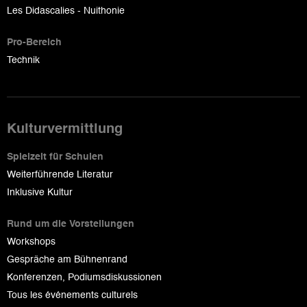
Les Didascalies - Nuithonie
Pro-Bereich
Technik
Kulturvermittlung
Spielzeit für Schulen
Weiterführende Literatur
Inklusive Kultur
Rund um die Vorstellungen
Workshops
Gespräche am Bühnenrand
Konferenzen, Podiumsdiskussionen
Tous les événements culturels