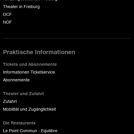
Theater in Freiburg
OCF
NOF
Praktische Informationen
Tickets und Abonnemente
Informationen Ticketservice
Abonnemente
Theater und Zufahrt
Zufahrt
Mobilität und Zugänglichkeit
Die Restaurants
Le Point Commun - Equilibre