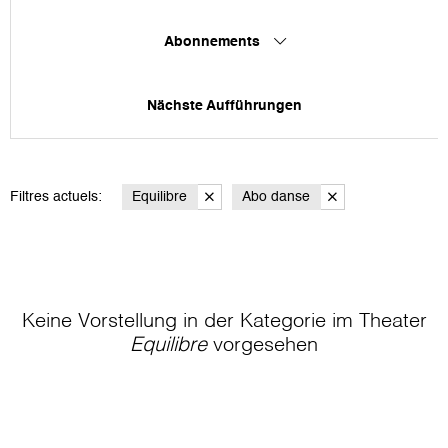
Abonnements
Nächste Aufführungen
Filtres actuels:
Equilibre
Abo danse
Keine Vorstellung in der Kategorie
im Theater
Equilibre
vorgesehen