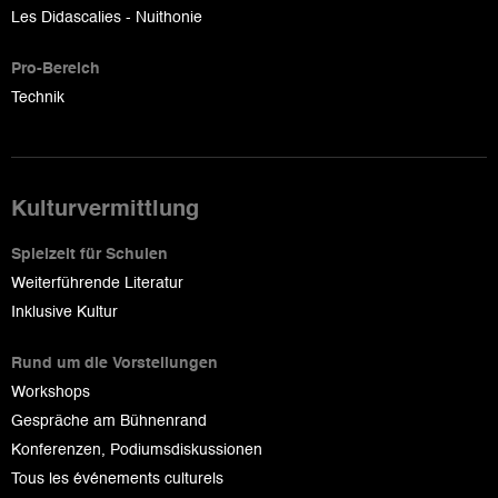
Les Didascalies - Nuithonie
Pro-Bereich
Technik
Kulturvermittlung
Spielzeit für Schulen
Weiterführende Literatur
Inklusive Kultur
Rund um die Vorstellungen
Workshops
Gespräche am Bühnenrand
Konferenzen, Podiumsdiskussionen
Tous les événements culturels