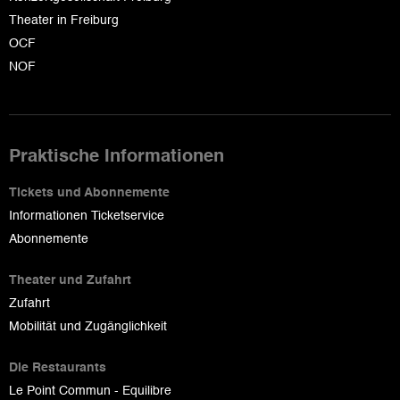
Theater in Freiburg
OCF
NOF
Praktische Informationen
Tickets und Abonnemente
Informationen Ticketservice
Abonnemente
Theater und Zufahrt
Zufahrt
Mobilität und Zugänglichkeit
Die Restaurants
Le Point Commun - Equilibre