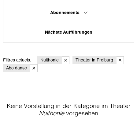
Abonnements
Nächste Aufführungen
Filtres actuels:
Nuithonie
Theater in Freiburg
Abo danse
Keine Vorstellung in der Kategorie
im Theater
Nuithonie
vorgesehen