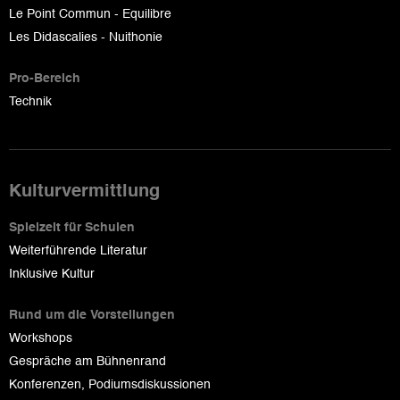
Le Point Commun - Equilibre
Les Didascalies - Nuithonie
Pro-Bereich
Technik
Kulturvermittlung
Spielzeit für Schulen
Weiterführende Literatur
Inklusive Kultur
Rund um die Vorstellungen
Workshops
Gespräche am Bühnenrand
Konferenzen, Podiumsdiskussionen