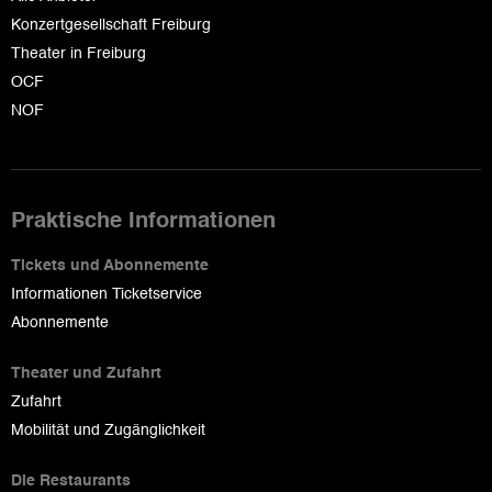
Konzertgesellschaft Freiburg
Theater in Freiburg
OCF
NOF
Praktische Informationen
Tickets und Abonnemente
Informationen Ticketservice
Abonnemente
Theater und Zufahrt
Zufahrt
Mobilität und Zugänglichkeit
Die Restaurants