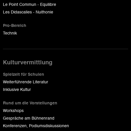
Le Point Commun - Equilibre
Les Didascalies - Nuithonie
Pro-Bereich
Technik
Kulturvermittlung
Spielzeit für Schulen
Weiterführende Literatur
Inklusive Kultur
Rund um die Vorstellungen
Workshops
Gespräche am Bühnenrand
Konferenzen, Podiumsdiskussionen