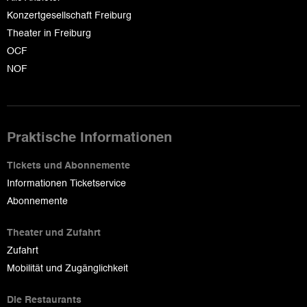
Konzertgesellschaft Freiburg
Theater in Freiburg
OCF
NOF
Praktische Informationen
Tickets und Abonnemente
Informationen Ticketservice
Abonnemente
Theater und Zufahrt
Zufahrt
Mobilität und Zugänglichkeit
Die Restaurants