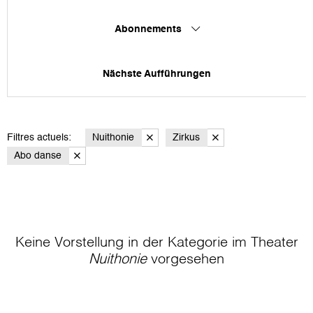
Abonnements
Nächste Aufführungen
Filtres actuels:
Nuithonie
Zirkus
Abo danse
Keine Vorstellung in der Kategorie
im Theater
Nuithonie
vorgesehen