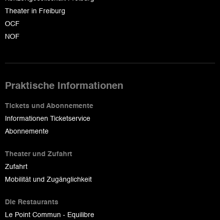
Theater in Freiburg
OCF
NOF
Praktische Informationen
Tickets und Abonnemente
Informationen Ticketservice
Abonnemente
Theater und Zufahrt
Zufahrt
Mobilität und Zugänglichkeit
Die Restaurants
Le Point Commun - Equilibre