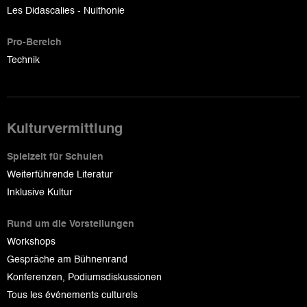
Les Didascalies - Nuithonie
Pro-Bereich
Technik
Kulturvermittlung
Spielzeit für Schulen
Weiterführende Literatur
Inklusive Kultur
Rund um die Vorstellungen
Workshops
Gespräche am Bühnenrand
Konferenzen, Podiumsdiskussionen
Tous les événements culturels