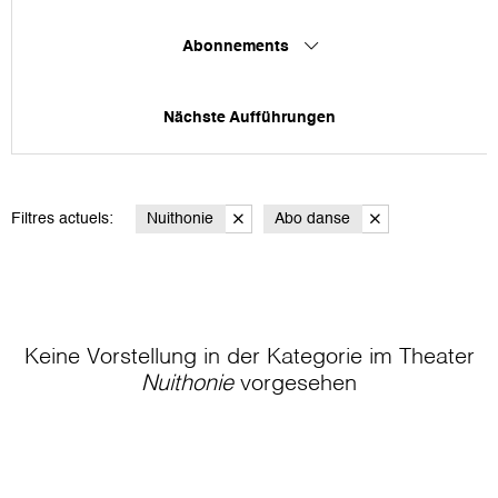
Abonnements
Nächste Aufführungen
Filtres actuels:
Nuithonie
Abo danse
Keine Vorstellung in der Kategorie
im Theater
Nuithonie
vorgesehen