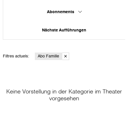
Abonnements
Nächste Aufführungen
Filtres actuels:
Abo Famille
Keine Vorstellung in der Kategorie
im Theater
vorgesehen