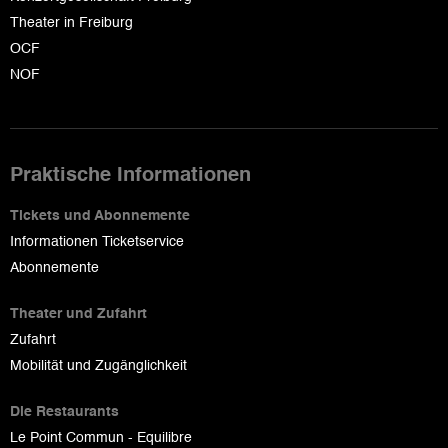
Theater in Freiburg
OCF
NOF
Praktische Informationen
Tickets und Abonnemente
Informationen Ticketservice
Abonnemente
Theater und Zufahrt
Zufahrt
Mobilität und Zugänglichkeit
Die Restaurants
Le Point Commun - Equilibre