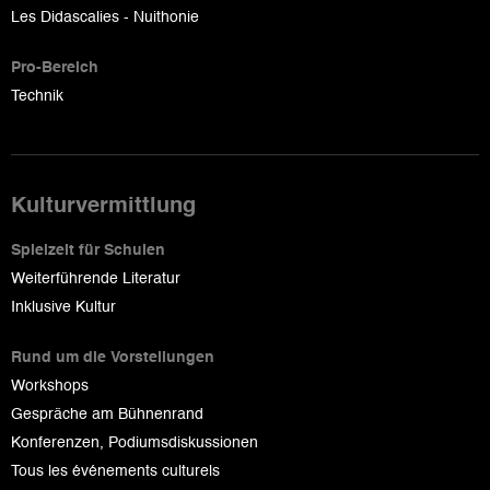
Les Didascalies - Nuithonie
Pro-Bereich
Technik
Kulturvermittlung
Spielzeit für Schulen
Weiterführende Literatur
Inklusive Kultur
Rund um die Vorstellungen
Workshops
Gespräche am Bühnenrand
Konferenzen, Podiumsdiskussionen
Tous les événements culturels