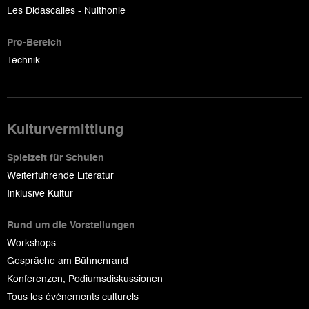
Les Didascalies - Nuithonie
Pro-Bereich
Technik
Kulturvermittlung
Spielzeit für Schulen
Weiterführende Literatur
Inklusive Kultur
Rund um die Vorstellungen
Workshops
Gespräche am Bühnenrand
Konferenzen, Podiumsdiskussionen
Tous les événements culturels