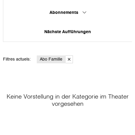
Abonnements
Nächste Aufführungen
Filtres actuels:
Abo Famille
Keine Vorstellung in der Kategorie
im Theater
vorgesehen