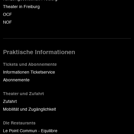
Theater in Freiburg
OCF
NOF
Praktische Informationen
Tickets und Abonnemente
Informationen Ticketservice
Abonnemente
Theater und Zufahrt
Zufahrt
Mobilität und Zugänglichkeit
Die Restaurants
Le Point Commun - Equilibre