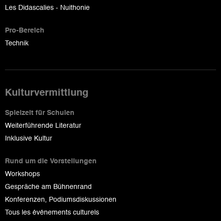
Les Didascalies - Nuithonie
Pro-Bereich
Technik
Kulturvermittlung
Spielzeit für Schulen
Weiterführende Literatur
Inklusive Kultur
Rund um die Vorstellungen
Workshops
Gespräche am Bühnenrand
Konferenzen, Podiumsdiskussionen
Tous les événements culturels