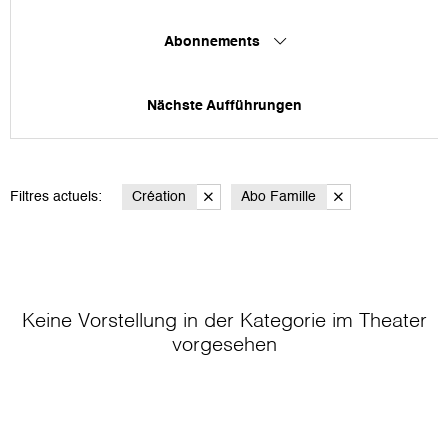
Abonnements
Nächste Aufführungen
Filtres actuels:
Création
Abo Famille
Keine Vorstellung in der Kategorie
im Theater
vorgesehen