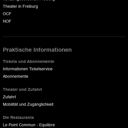
Theater in Freiburg
OCF
NOF
Praktische Informationen
Tickets und Abonnemente
Informationen Ticketservice
Abonnemente
Theater und Zufahrt
Zufahrt
Mobilität und Zugänglichkeit
Die Restaurants
Le Point Commun - Equilibre