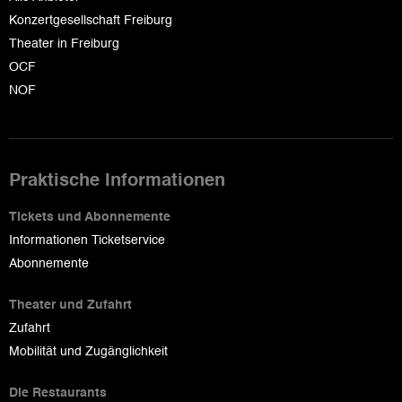
Konzertgesellschaft Freiburg
Theater in Freiburg
OCF
NOF
Praktische Informationen
Tickets und Abonnemente
Informationen Ticketservice
Abonnemente
Theater und Zufahrt
Zufahrt
Mobilität und Zugänglichkeit
Die Restaurants