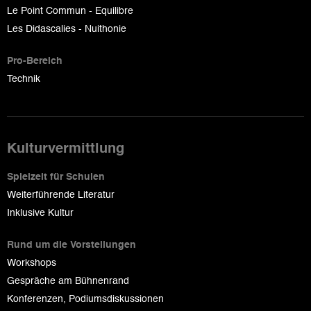
Le Point Commun - Equilibre
Les Didascalies - Nuithonie
Pro-Bereich
Technik
Kulturvermittlung
Spielzeit für Schulen
Weiterführende Literatur
Inklusive Kultur
Rund um die Vorstellungen
Workshops
Gespräche am Bühnenrand
Konferenzen, Podiumsdiskussionen