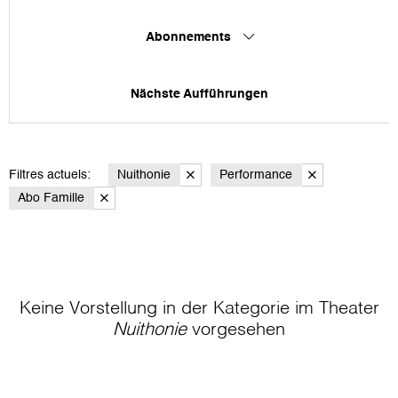
Abonnements
Nächste Aufführungen
Filtres actuels:
Nuithonie
Performance
Abo Famille
Keine Vorstellung in der Kategorie
im Theater
Nuithonie
vorgesehen