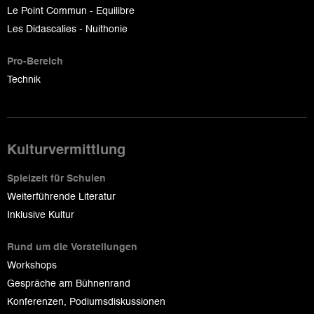
Le Point Commun - Equilibre
Les Didascalies - Nuithonie
Pro-Bereich
Technik
Kulturvermittlung
Spielzeit für Schulen
Weiterführende Literatur
Inklusive Kultur
Rund um die Vorstellungen
Workshops
Gespräche am Bühnenrand
Konferenzen, Podiumsdiskussionen