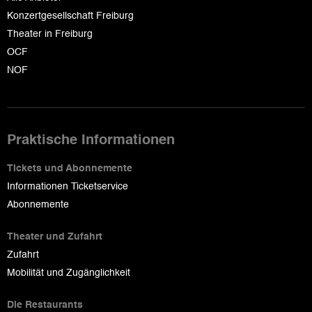
Konzertgesellschaft Freiburg
Theater in Freiburg
OCF
NOF
Praktische Informationen
Tickets und Abonnemente
Informationen Ticketservice
Abonnemente
Theater und Zufahrt
Zufahrt
Mobilität und Zugänglichkeit
Die Restaurants