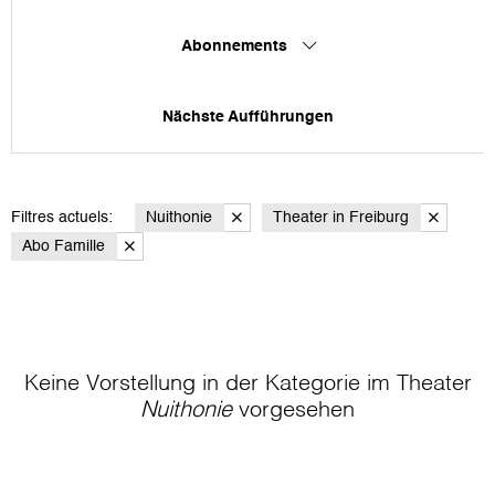
Abonnements
Nächste Aufführungen
Filtres actuels:
Nuithonie
Theater in Freiburg
Abo Famille
Keine Vorstellung in der Kategorie
im Theater
Nuithonie
vorgesehen