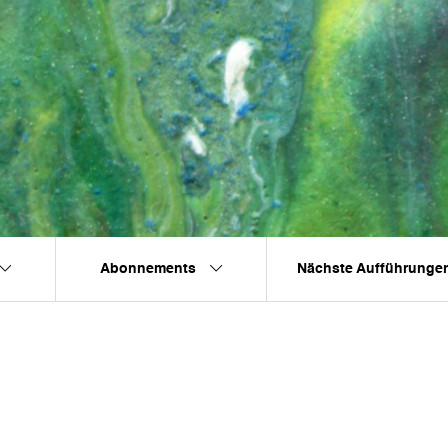
Abonnements
Nächste Aufführunge