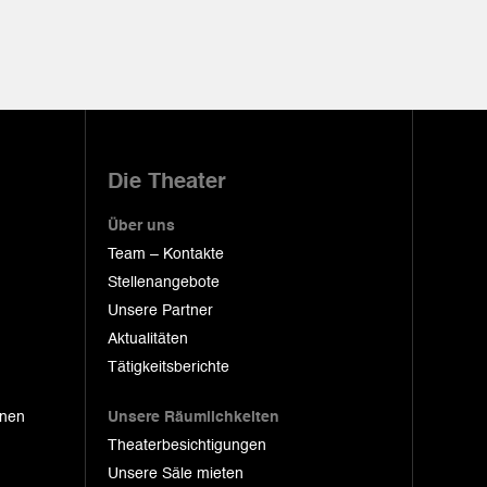
Die Theater
Über uns
Team – Kontakte
Stellenangebote
Unsere Partner
Aktualitäten
Tätigkeitsberichte
onen
Unsere Räumlichkeiten
Theaterbesichtigungen
Unsere Säle mieten