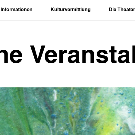
 Informationen
Kulturvermittlung
Die Theater
ne Veransta