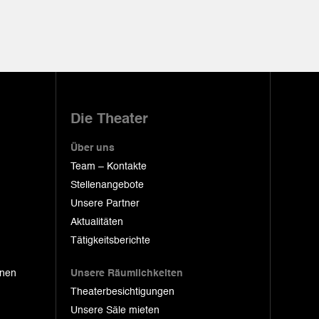
Die Theater
Über uns
Team – Kontakte
Stellenangebote
Unsere Partner
Aktualitäten
Tätigkeitsberichte
onen
Unsere Räumlichkeiten
Theaterbesichtigungen
Unsere Säle mieten