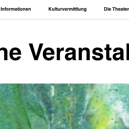
 Informationen
Kulturvermittlung
Die Theater
ne Veransta