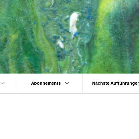
Abonnements
Nächste Aufführunge